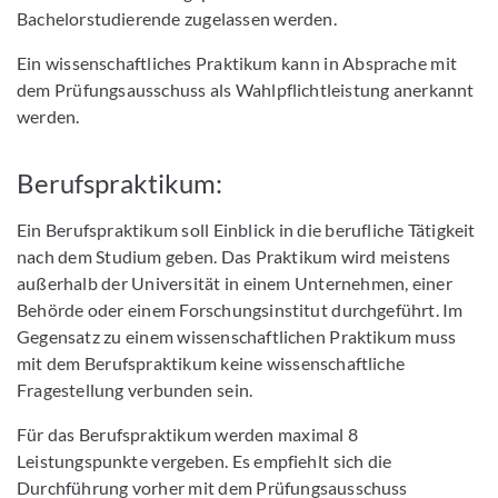
Bachelorstudierende zugelassen werden.
Ein wissenschaftliches Praktikum kann in Absprache mit
dem Prüfungsausschuss als Wahlpflichtleistung anerkannt
werden.
Berufspraktikum:
Ein Berufspraktikum soll Einblick in die berufliche Tätigkeit
nach dem Studium geben. Das Praktikum wird meistens
außerhalb der Universität in einem Unternehmen, einer
Behörde oder einem Forschungsinstitut durchgeführt. Im
Gegensatz zu einem wissenschaftlichen Praktikum muss
mit dem Berufspraktikum keine wissenschaftliche
Fragestellung verbunden sein.
Für das Berufspraktikum werden maximal 8
Leistungspunkte vergeben. Es empfiehlt sich die
Durchführung vorher mit dem Prüfungsausschuss