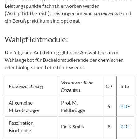
Leistungspunkte fachnah erworben werden
(Wahlpflichtbereich). Leistungen im
Studium universale
und
ein Berufspraktikum sind optional.
Wahlpflichtmodule:
Die folgende Aufstellung gibt eine Auswahl aus dem
Wahlangebot für Bachelorstudierende der chemischen
oder biologischen Lehrstühle wieder.
Verantwortliche
Kurzbezeichnung
CP
Info
Dozenten
Allgemeine
Prof. M.
9
PDF
Mikrobiologie
Feldbrügge
Faszination
Dr. S. Smits
8
PDF
Biochemie