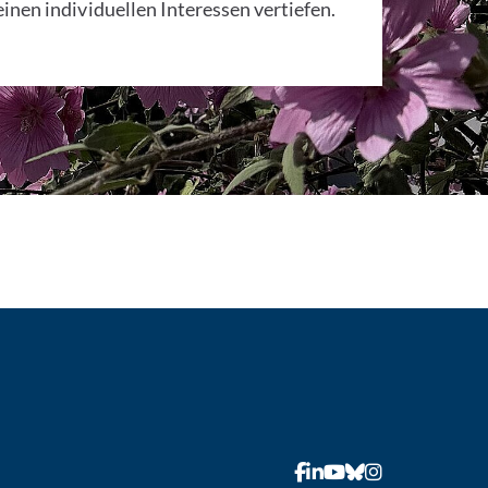
inen individuellen Interessen vertiefen.