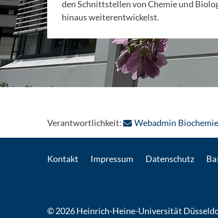
den Schnittstellen von Chemie und Biolo
hinaus weiterentwickelst.
Verantwortlichkeit:
Webadmin Biochemi
Kontakt
Impressum
Datenschutz
Bar
© 2026 Heinrich-Heine-Universität Düsseldo